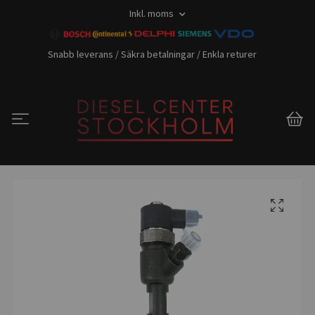
Inkl. moms
Snabb leverans / Säkra betalningar / Enkla returer