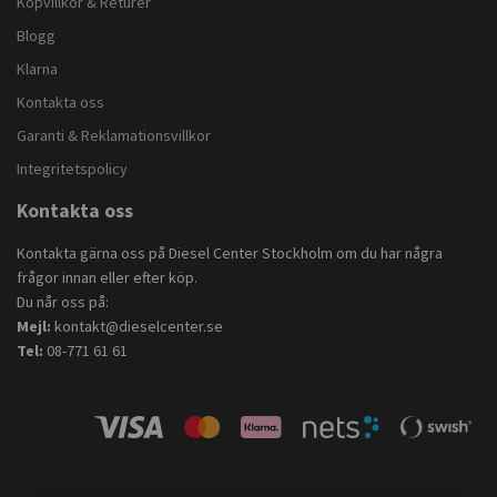
Köpvillkor & Returer
Blogg
Klarna
Kontakta oss
Garanti & Reklamationsvillkor
Integritetspolicy
Kontakta oss
Kontakta gärna oss på Diesel Center Stockholm om du har några
frågor innan eller efter köp.
Du når oss på:
Mejl:
kontakt@dieselcenter.se
Tel:
08-771 61 61