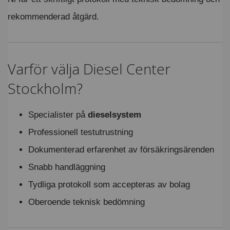
rekommenderad åtgärd.
Varför välja Diesel Center
Stockholm?
Specialister på
dieselsystem
Professionell testutrustning
Dokumenterad erfarenhet av försäkringsärenden
Snabb handläggning
Tydliga protokoll som accepteras av bolag
Oberoende teknisk bedömning