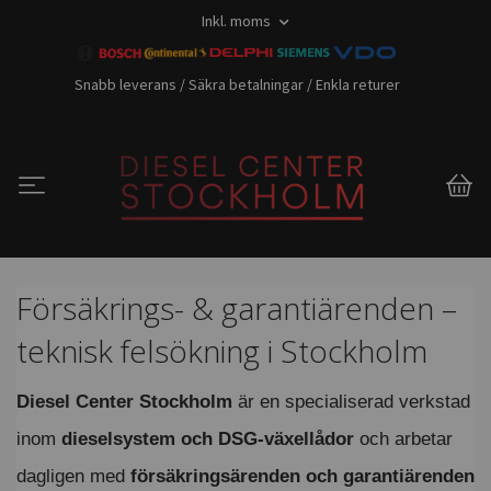
Inkl. moms
Snabb leverans / Säkra betalningar / Enkla returer
Försäkrings- & garantiärenden –
teknisk felsökning i Stockholm
Diesel Center Stockholm
är en specialiserad verkstad
inom
dieselsystem och DSG-växellådor
och arbetar
dagligen med
försäkringsärenden och garantiärenden