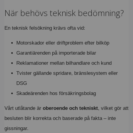
När behövs teknisk bedömning?
En teknisk felsökning krävs ofta vid:
Motorskador eller driftproblem efter bilköp
Garantiärenden på importerade bilar
Reklamationer mellan bilhandlare och kund
Tvister gällande spridare, bränslesystem eller
DSG
Skadeärenden hos försäkringsbolag
Vårt utlåtande är
oberoende och tekniskt
, vilket gör att
besluten blir korrekta och baserade på fakta – inte
gissningar.