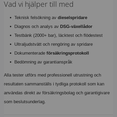
Vad vi hjälper till med
Teknisk felsökning av
dieselspridare
Diagnos och analys av
DSG-växellådor
Testbänk (2000+ bar), läcktest och flödestest
Ultraljudstvätt och rengöring av spridare
Dokumenterade
försäkringsprotokoll
Bedömning av garantianspråk
Alla tester utförs med professionell utrustning och
resultaten sammanställs i tydliga protokoll som kan
användas direkt av försäkringsbolag och garantigivare
som beslutsunderlag.