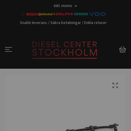
Inkl. moms
Snabb leverans / Säkra betalningar / Enkla returer