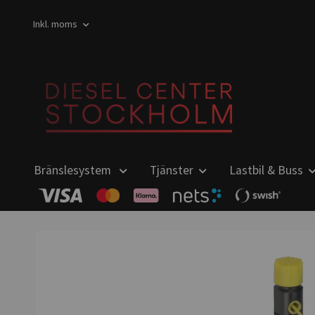
Inkl. moms
Bränslesystem
Tjänster
Lastbil & Buss