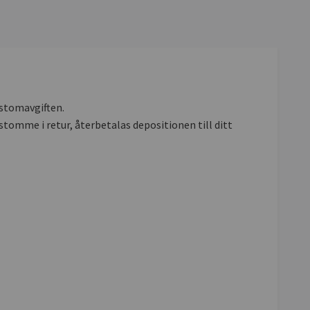
 stomavgiften.
stomme i retur, återbetalas depositionen till ditt