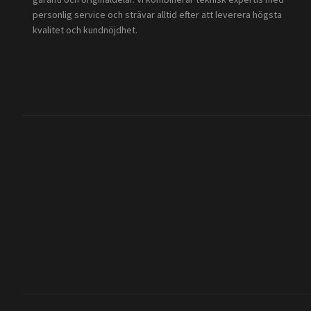
personlig service och strävar alltid efter att leverera högsta
kvalitet och kundnöjdhet.