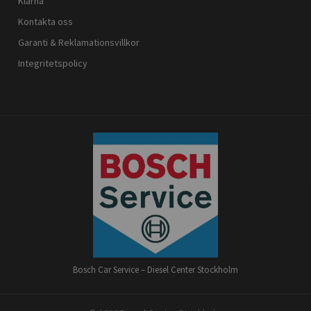
Klarna
Kontakta oss
Garanti & Reklamationsvillkor
Integritetspolicy
Bosch Car Service – Diesel Center Stockholm