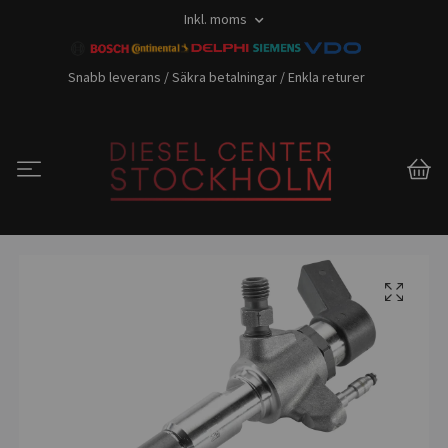
Inkl. moms
Snabb leverans / Säkra betalningar / Enkla returer