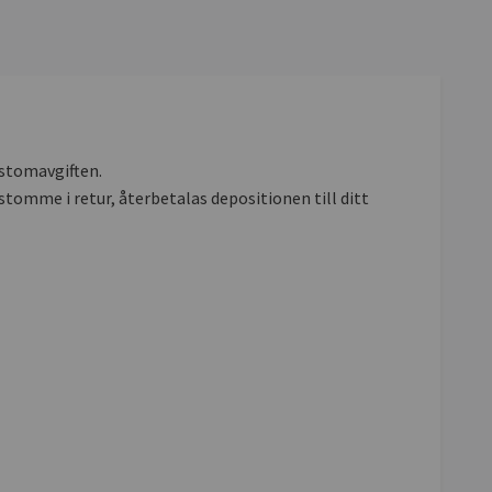
 stomavgiften.
stomme i retur, återbetalas depositionen till ditt