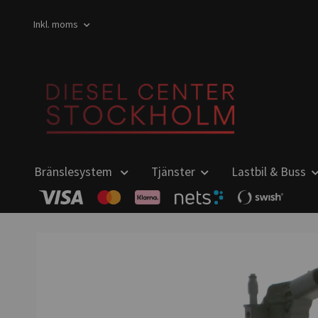
Inkl. moms
Bränslesystem
Tjänster
Lastbil & Buss