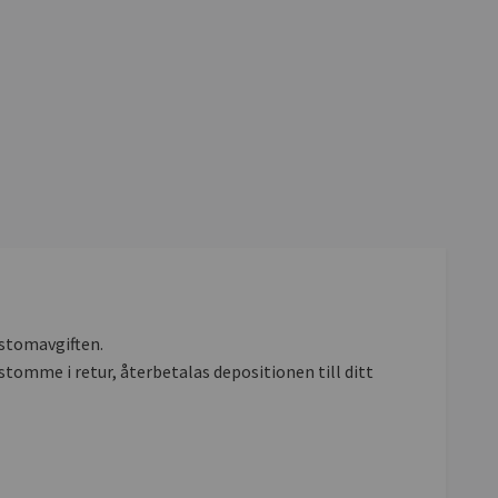
 stomavgiften.
stomme i retur, återbetalas depositionen till ditt