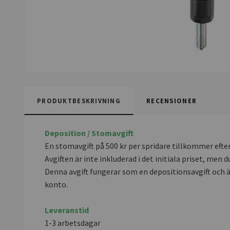
PRODUKTBESKRIVNING
RECENSIONER
Deposition / Stomavgift
En stomavgift på 500 kr per spridare tillkommer efter
Avgiften är inte inkluderad i det initiala priset, m
Denna avgift fungerar som en depositionsavgift och 
konto.
Leveranstid
1-3 arbetsdagar