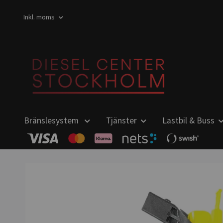
Inkl. moms
Bränslesystem
Tjänster
Lastbil & Buss