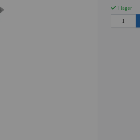
I lager