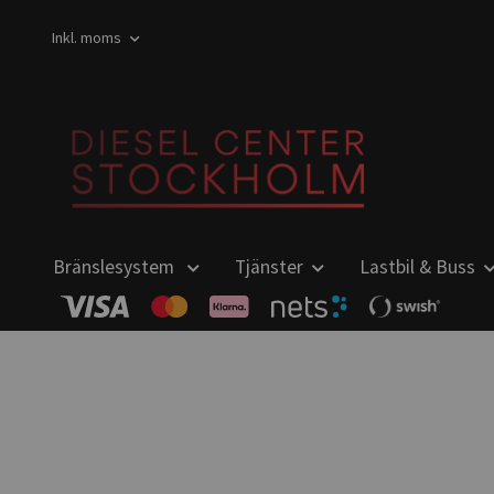
Inkl. moms
Bränslesystem
Tjänster
Lastbil & Buss