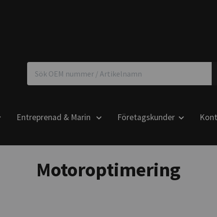
Entreprenad & Marin
Företagskunder
Kont
Motoroptimering