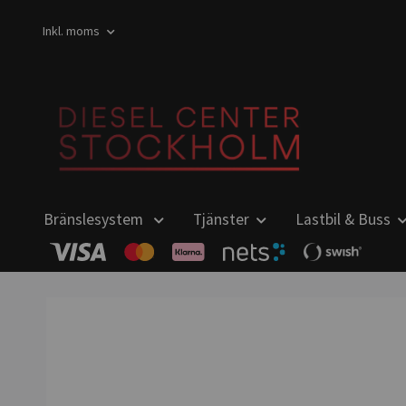
Inkl. moms
Bränslesystem
Tjänster
Lastbil & Buss