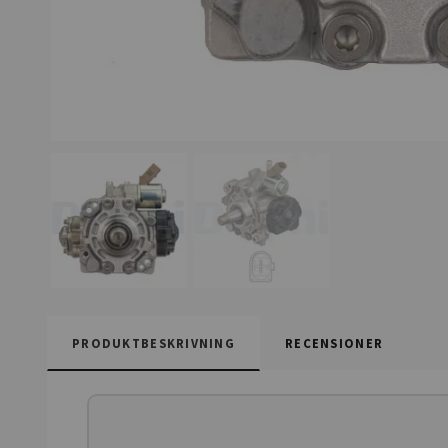
PRODUKTBESKRIVNING
RECENSIONER