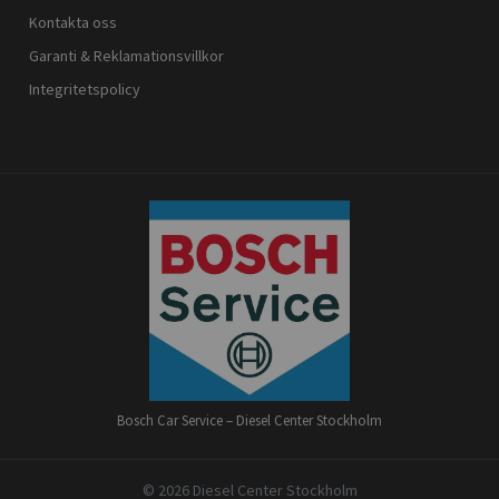
Kontakta oss
Garanti & Reklamationsvillkor
Integritetspolicy
Bosch Car Service – Diesel Center Stockholm
© 2026 Diesel Center Stockholm