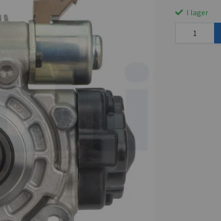
I lager