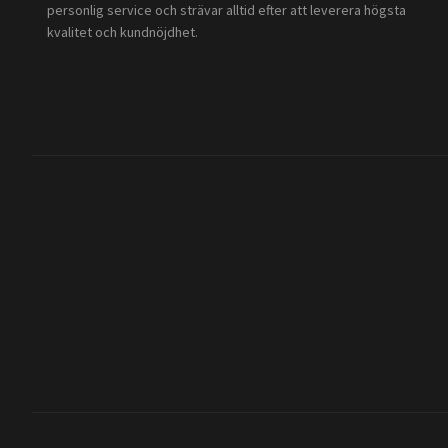
personlig service och strävar alltid efter att leverera högsta
kvalitet och kundnöjdhet.