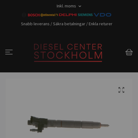
Inkl. moms
Snabb leverans / Säkra betalningar / Enkla returer