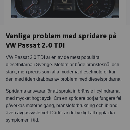
Vanliga problem med spridare på
VW Passat 2.0 TDI
VW Passat 2.0 TDI är en av de mest populära
dieselbilarna i Sverige. Motorn är både bränslesnål och
stark, men precis som alla moderna dieselmotorer kan
den med tiden drabbas av problem med dieselspridarna.
Spridarna ansvarar för att spruta in bränsle i cylindrarna
med mycket högt tryck. Om en spridare börjar fungera fel
påverkas motorns gång, bränsleförbrukning och ibland
även avgassystemet. Därför är det viktigt att upptäcka
symptomen i tid.