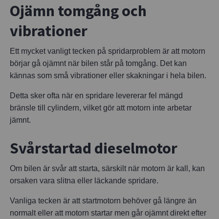
Ojämn tomgång och
vibrationer
Ett mycket vanligt tecken på spridarproblem är att motorn
börjar gå ojämnt när bilen står på tomgång. Det kan
kännas som små vibrationer eller skakningar i hela bilen.
Detta sker ofta när en spridare levererar fel mängd
bränsle till cylindern, vilket gör att motorn inte arbetar
jämnt.
Svårstartad dieselmotor
Om bilen är svår att starta, särskilt när motorn är kall, kan
orsaken vara slitna eller läckande spridare.
Vanliga tecken är att startmotorn behöver gå längre än
normalt eller att motorn startar men går ojämnt direkt efter