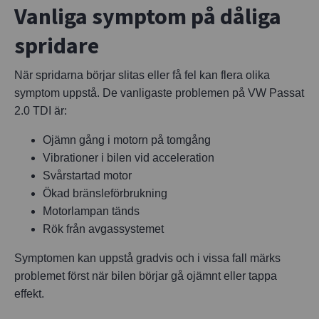
Vanliga symptom på dåliga
spridare
När spridarna börjar slitas eller få fel kan flera olika
symptom uppstå. De vanligaste problemen på VW Passat
2.0 TDI är:
Ojämn gång i motorn på tomgång
Vibrationer i bilen vid acceleration
Svårstartad motor
Ökad bränsleförbrukning
Motorlampan tänds
Rök från avgassystemet
Symptomen kan uppstå gradvis och i vissa fall märks
problemet först när bilen börjar gå ojämnt eller tappa
effekt.