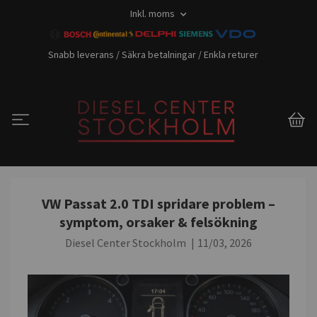
Inkl. moms
Snabb leverans / Säkra betalningar / Enkla returer
VW Passat 2.0 TDI spridare problem –
symptom, orsaker & felsökning
Diesel Center Stockholm
|
11/03, 2026