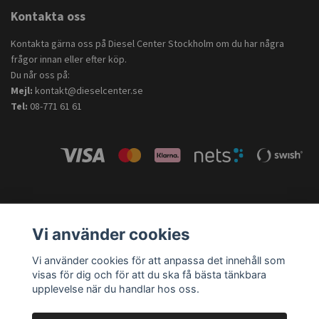
Kontakta oss
Kontakta gärna oss på Diesel Center Stockholm om du har några
frågor innan eller efter köp.
Du når oss på:
Mejl:
kontakt@dieselcenter.se
Tel:
08-771 61 61
Vi använder cookies
Vi använder cookies för att anpassa det innehåll som
visas för dig och för att du ska få bästa tänkbara
upplevelse när du handlar hos oss.