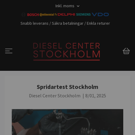
Inkl. moms
Snabb leverans / Säkra betalningar / Enkla returer
Spridartest Stockholm
Diesel Center Stockholm
|
8/01, 2025