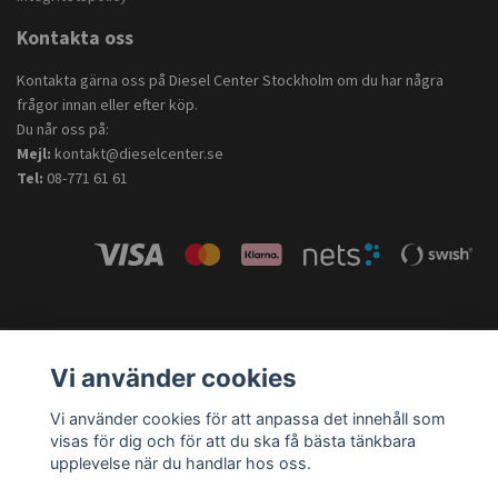
Kontakta oss
Kontakta gärna oss på Diesel Center Stockholm om du har några
frågor innan eller efter köp.
Du når oss på:
Mejl:
kontakt@dieselcenter.se
Tel:
08-771 61 61
Vi använder cookies
Vi använder cookies för att anpassa det innehåll som
visas för dig och för att du ska få bästa tänkbara
upplevelse när du handlar hos oss.