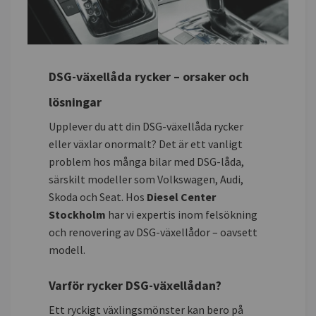
DSG-växellåda rycker – orsaker och
lösningar
Upplever du att din DSG-växellåda rycker
eller växlar onormalt? Det är ett vanligt
problem hos många bilar med DSG-låda,
särskilt modeller som Volkswagen, Audi,
Skoda och Seat. Hos
Diesel Center
Stockholm
har vi expertis inom felsökning
och renovering av DSG-växellådor – oavsett
modell.
Varför rycker DSG-växellådan?
Ett ryckigt växlingsmönster kan bero på